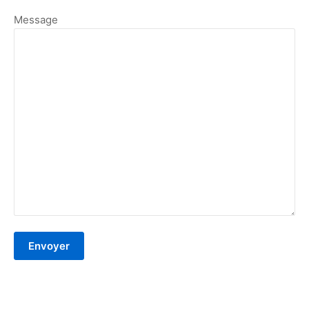
Message