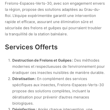
Frelons-Espaces-Verts-30, avec son engagement envers
la région, propose des solutions adaptées au Grau-du-
Roi. L’équipe expérimentée garantit une intervention
rapide et efficace, assurant une élimination sûre et
sécurisée des frelons et guêpes qui pourraient troubler
la tranquillité de la station balnéaire.
Services Offerts
Destruction de Frelons et Guêpes :
Des méthodes
modernes et respectueuses de l’environnement pour
éradiquer ces insectes nuisibles de manière durable.
Dératisation :
En complément des services
spécifiques aux insectes, Frelons-Espaces-Verts-30
propose des solutions complètes, incluant la
dératisation pour prévenir d’autres menaces
biologiques.
Désinfection :
Après chaque intervention, une