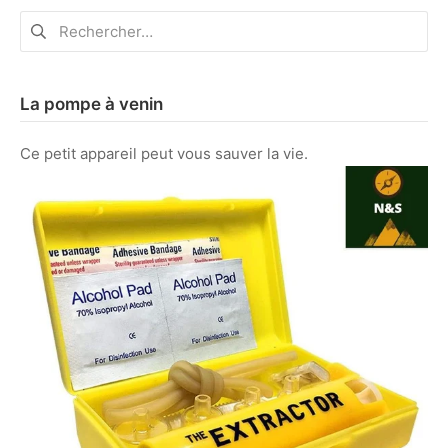
Rechercher :
La pompe à venin
Ce petit appareil peut vous sauver la vie.