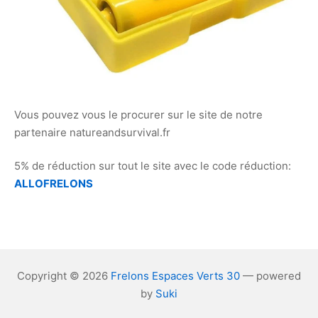
Vous pouvez vous le procurer sur le site de notre
partenaire natureandsurvival.fr
5% de réduction sur tout le site avec le code réduction:
ALLOFRELONS
Copyright © 2026
Frelons Espaces Verts 30
— powered
by
Suki