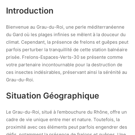
Introduction
Bienvenue au Grau-du-Roi, une perle méditerranéenne
du Gard où les plages infinies se mêlent à la douceur du
climat. Cependant, la présence de frelons et guêpes peut
parfois perturber la tranquillité de cette station balnéaire
prisée. Frelons-Espaces-Verts-30 se présente comme
votre partenaire incontournable pour la destruction de
ces insectes indésirables, préservant ainsi la sérénité au
Grau-du-Roi.
Situation Géographique
Le Grau-du-Roi, situé à l’embouchure du Rhône, offre un
cadre de vie unique entre mer et nature. Toutefois, la
proximité avec ces éléments peut parfois engendrer des
défis, notamment la présence de frelons et guêpes. Une