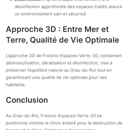
désinfection approfondie des espaces traités assure
un environnement sain et sécurisé.
Approche 3D : Entre Mer et
Terre, Qualité de Vie Optimale
L’approche 3D de Frelons-Espaces-Verts-30, combinant
désinsectisation, dératisation et désinfection, vise à
préserver l’équilibre naturel au Grau-du-Roi tout en
garantissant une qualité de vie optimale pour ses
habitants.
Conclusion
Au Grau-du-Roi, Frelons-Espaces-Verts-30 se
positionne comme le choix éclairé pour la destruction de