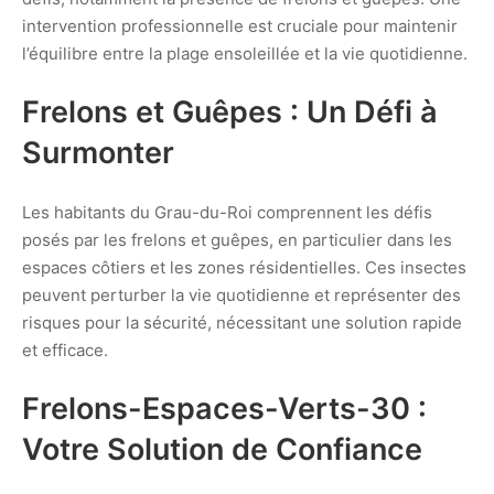
intervention professionnelle est cruciale pour maintenir
l’équilibre entre la plage ensoleillée et la vie quotidienne.
Frelons et Guêpes : Un Défi à
Surmonter
Les habitants du Grau-du-Roi comprennent les défis
posés par les frelons et guêpes, en particulier dans les
espaces côtiers et les zones résidentielles. Ces insectes
peuvent perturber la vie quotidienne et représenter des
risques pour la sécurité, nécessitant une solution rapide
et efficace.
Frelons-Espaces-Verts-30 :
Votre Solution de Confiance