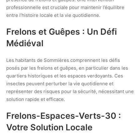
professionnelle est cruciale pour maintenir l’équilibre
entre l’histoire locale et la vie quotidienne.
Frelons et Guêpes : Un Défi
Médiéval
Les habitants de Sommières comprennent les défis
posés par les frelons et guêpes, en particulier dans les
quartiers historiques et les espaces verdoyants. Ces
insectes peuvent perturber la vie quotidienne et
représenter des risques pour la sécurité, nécessitant une
solution rapide et efficace.
Frelons-Espaces-Verts-30 :
Votre Solution Locale