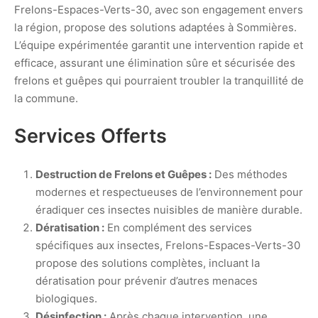
Frelons-Espaces-Verts-30, avec son engagement envers
la région, propose des solutions adaptées à Sommières.
L’équipe expérimentée garantit une intervention rapide et
efficace, assurant une élimination sûre et sécurisée des
frelons et guêpes qui pourraient troubler la tranquillité de
la commune.
Services Offerts
Destruction de Frelons et Guêpes :
Des méthodes
modernes et respectueuses de l’environnement pour
éradiquer ces insectes nuisibles de manière durable.
Dératisation :
En complément des services
spécifiques aux insectes, Frelons-Espaces-Verts-30
propose des solutions complètes, incluant la
dératisation pour prévenir d’autres menaces
biologiques.
Désinfection :
Après chaque intervention, une