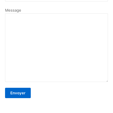
Message