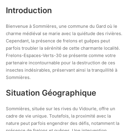
Introduction
Bienvenue à Sommières, une commune du Gard où le
charme médiéval se marie avec la quiétude des rivières.
Cependant, la présence de frelons et guêpes peut
parfois troubler la sérénité de cette charmante localité.
Frelons-Espaces-Verts-30 se présente comme votre
partenaire incontournable pour la destruction de ces
insectes indésirables, préservant ainsi la tranquillité à
Sommières.
Situation Géographique
Sommières, située sur les rives du Vidourle, offre un
cadre de vie unique. Toutefois, la proximité avec la
nature peut parfois engendrer des défis, notamment la
présence de frelons et guêpes. Une intervention