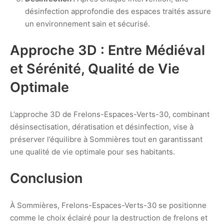
désinfection approfondie des espaces traités assure
un environnement sain et sécurisé.
Approche 3D : Entre Médiéval
et Sérénité, Qualité de Vie
Optimale
L’approche 3D de Frelons-Espaces-Verts-30, combinant
désinsectisation, dératisation et désinfection, vise à
préserver l’équilibre à Sommières tout en garantissant
une qualité de vie optimale pour ses habitants.
Conclusion
À Sommières, Frelons-Espaces-Verts-30 se positionne
comme le choix éclairé pour la destruction de frelons et