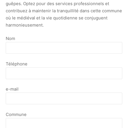
guêpes. Optez pour des services professionnels et
contribuez à maintenir la tranquillité dans cette commune
où le médiéval et la vie quotidienne se conjuguent
harmonieusement.
Nom
Téléphone
e-mail
Commune