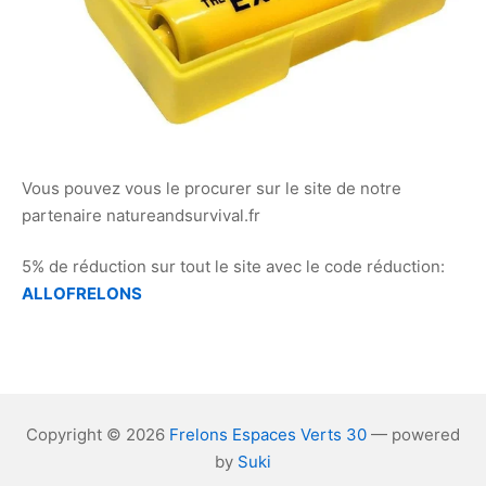
Vous pouvez vous le procurer sur le site de notre
partenaire natureandsurvival.fr
5% de réduction sur tout le site avec le code réduction:
ALLOFRELONS
Copyright © 2026
Frelons Espaces Verts 30
— powered
by
Suki