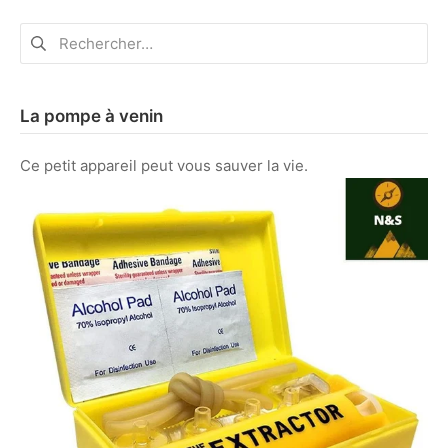
Rechercher :
La pompe à venin
Ce petit appareil peut vous sauver la vie.